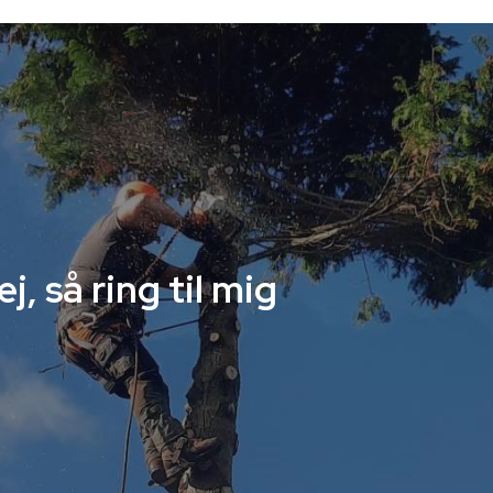
ej, så ring til mig