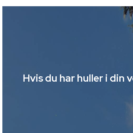
Hvis du har huller i din v