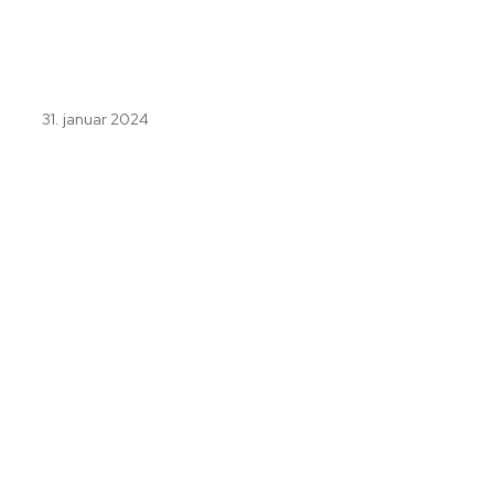
31. januar 2024